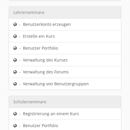
Lehrerseminare
- Benutzerkonto erzeugen
- Erstelle ein Kurs
- Benutzer Portfolio
- Verwaltung des Kurses
- Verwaltung des Forums
- Verwaltung von Benutzergruppen
Schülerseminare
- Registrierung an einem Kurs
- Benutzer Portfolio